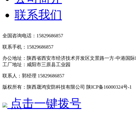
联系我们
全国咨询电话：15829686857
联系手机：15829686857
办公地址：陕西省西安市经济技术开发区文景路一方·中港国际B
工厂地址：咸阳市三原县工业园
联系人：郭经理 15829686857
版权所有：陕西晟鸿安防科技有限公司 陕ICP备16000324号-
点击一键拨号