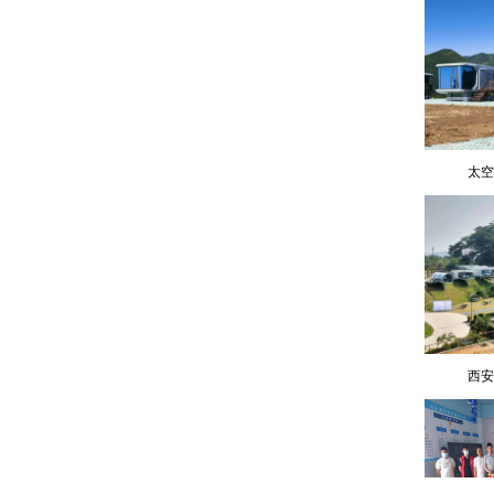
太空
西安