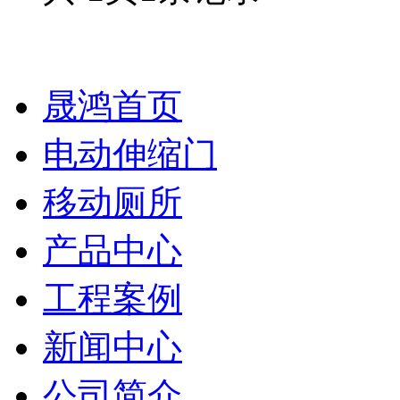
晟鸿首页
电动伸缩门
移动厕所
产品中心
工程案例
新闻中心
公司简介