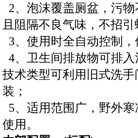
2、泡沫覆盖厕盆，污物
且阻隔不良气味，不招
3、使用时全自动控制
4、卫生间排放物可排入
技术类型可利用旧式洗手
装；
5、适用范围广，野外寒
使用。