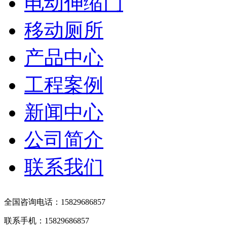
电动伸缩门
移动厕所
产品中心
工程案例
新闻中心
公司简介
联系我们
全国咨询电话：15829686857
联系手机：15829686857