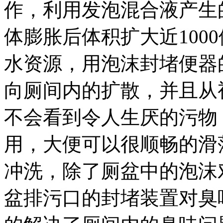
作，利用发泡混合液产生
体膨胀后体积扩大近100
水资源，用泡沫封堵便器
向厕间内的扩散，并且从
不会看到令人生厌的污物
用，大便可以很顺畅的滑
冲洗，除了厕盆中的泡沫
盆排污口的封堵装置对臭