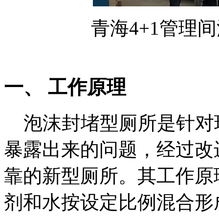
青海4+1管理
一、 工作原理
泡沫封堵型厕所是针对
暴露出来的问题，经过改
靠的新型厕所。其工作原
剂和水按设定比例混合形