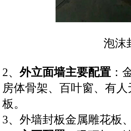
泡沫
2、
外立面墙主要配置
：
房体骨架、百叶窗、有人
板。
3、外墙封板金属雕花板