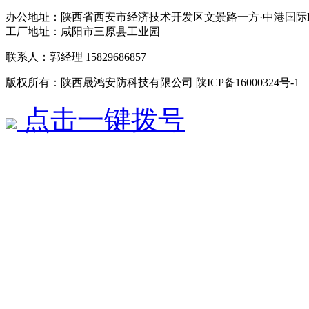
办公地址：陕西省西安市经济技术开发区文景路一方·中港国际B
工厂地址：咸阳市三原县工业园
联系人：郭经理 15829686857
版权所有：陕西晟鸿安防科技有限公司 陕ICP备16000324号-
点击一键拨号