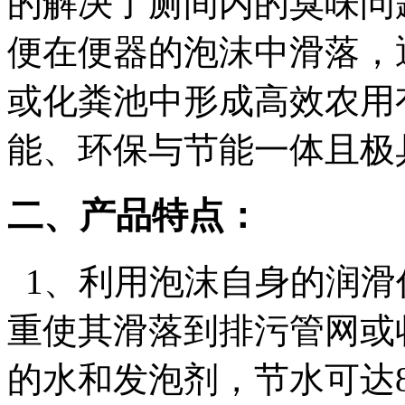
的解决了厕间内的臭味问
便在便器的泡沫中滑落，
或化粪池中形成高效农用
能、环保与节能一体且极
二、产品特点：
1、利用泡沫自身的润滑
重使其滑落到排污管网或
的水和发泡剂，节水可达8