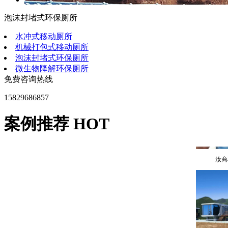
泡沫封堵式环保厕所
水冲式移动厕所
机械打包式移动厕所
陕西
泡沫封堵式环保厕所
微生物降解环保厕所
免费咨询热线
15829686857
案例推荐 HOT
汝商