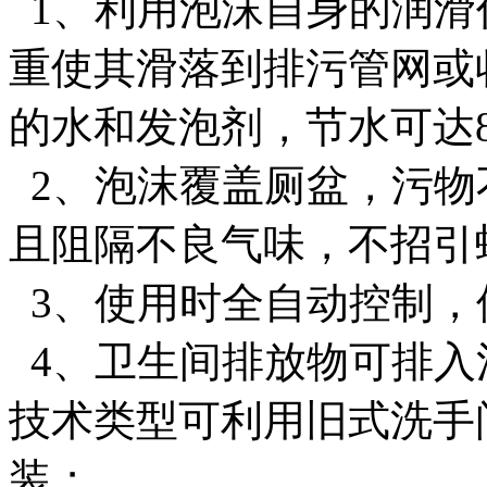
1、利用泡沫自身的润滑
重使其滑落到排污管网或
的水和发泡剂，节水可达8
2、泡沫覆盖厕盆，污物
且阻隔不良气味，不招
3、使用时全自动控制
4、卫生间排放物可排入
技术类型可利用旧式洗手
装；