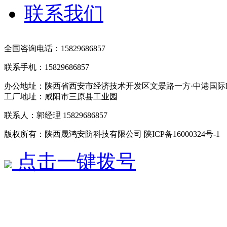
联系我们
全国咨询电话：15829686857
联系手机：15829686857
办公地址：陕西省西安市经济技术开发区文景路一方·中港国际B
工厂地址：咸阳市三原县工业园
联系人：郭经理 15829686857
版权所有：陕西晟鸿安防科技有限公司 陕ICP备16000324号-
点击一键拨号