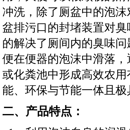
冲洗，除了厕盆中的泡沫
盆排污口的封堵装置对臭
的解决了厕间内的臭味问
便在便器的泡沫中滑落，
或化粪池中形成高效农用
能、环保与节能一体且极
二、产品特点：