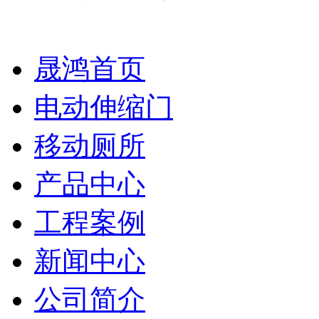
晟鸿首页
电动伸缩门
移动厕所
产品中心
工程案例
新闻中心
公司简介